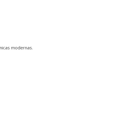
cnicas modernas.