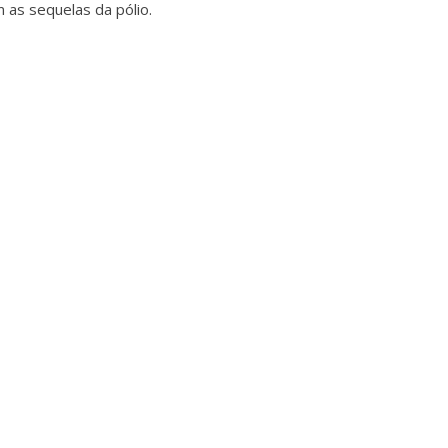
 as sequelas da pólio.