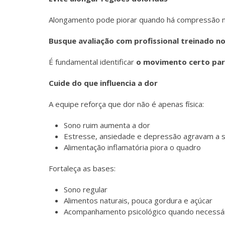
Alongamento pode piorar quando há compressão n
Busque avaliação com profissional treinado n
É fundamental identificar
o movimento certo par
Cuide do que influencia a dor
A equipe reforça que dor não é apenas física:
Sono ruim aumenta a dor
Estresse, ansiedade e depressão agravam a s
Alimentação inflamatória piora o quadro
Fortaleça as bases:
Sono regular
Alimentos naturais, pouca gordura e açúcar
Acompanhamento psicológico quando necessá