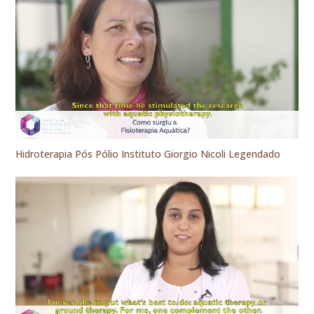
Hidroterapia Pós Pólio Instituto Giorgio Nicoli Legendado