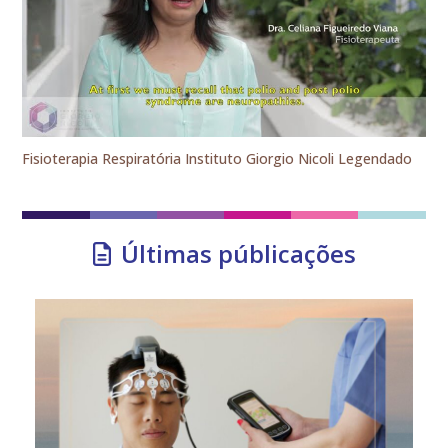
Fisioterapia Respiratória Instituto Giorgio Nicoli Legendado
Últimas públicações