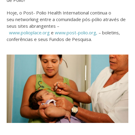
Hoje, o Post- Polio Health International continua o
seu networking entre a comunidade pós-pólio através de
seus sites abrangentes –
www.polioplace.org
e
www.post-polio.org,
– boletins,
conferências e seus Fundos de Pesquisa.