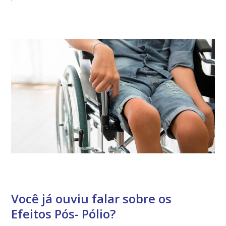
Você já ouviu falar sobre os
Efeitos Pós- Pólio?