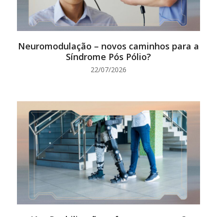
Neuromodulação – novos caminhos para a
Síndrome Pós Pólio?
22/07/2026