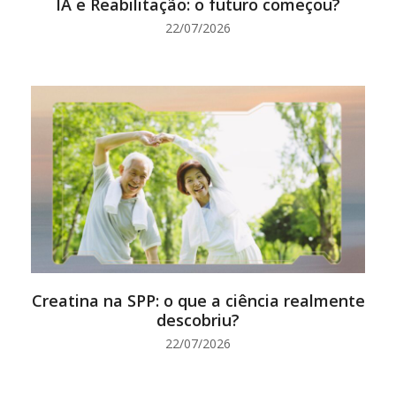
IA e Reabilitação: o futuro começou?
22/07/2026
Creatina na SPP: o que a ciência realmente
descobriu?
22/07/2026