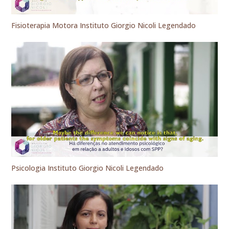
Fisioterapia Motora Instituto Giorgio Nicoli Legendado
Psicologia Instituto Giorgio Nicoli Legendado