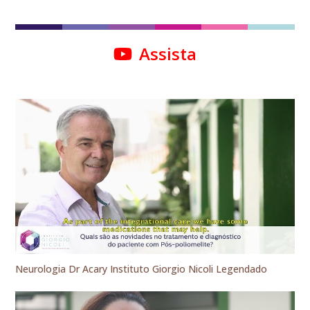
Assista
Neurologia Dr Acary Instituto Giorgio Nicoli Legendado