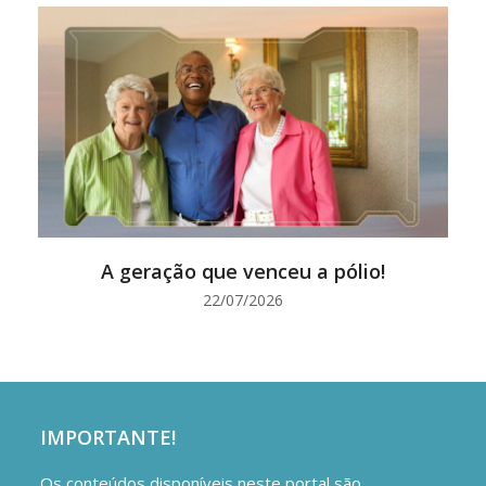
A geração que venceu a pólio!
22/07/2026
IMPORTANTE!
Os conteúdos disponíveis neste portal são