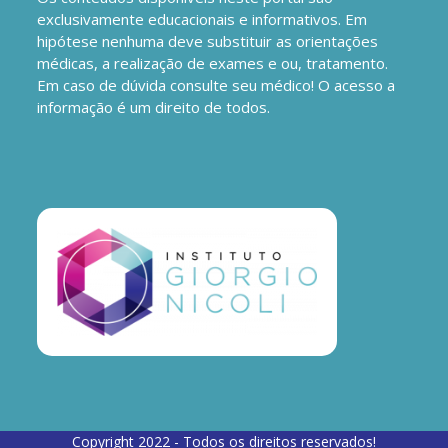
exclusivamente educacionais e informativos. Em
hipótese nenhuma deve substituir as orientações
médicas, a realização de exames e ou, tratamento.
Em caso de dúvida consulte seu médico! O acesso a
informação é um direito de todos.
Copyright 2022 - Todos os direitos reservados!