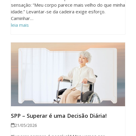
sensação: “Meu corpo parece mais velho do que minha
idade.” Levantar-se da cadeira exige esforço.
Caminhar…
leia mais
SPP – Superar é uma Decisão Diária!
21/05/2026