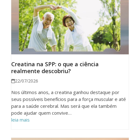
Creatina na SPP: o que a ciência
realmente descobriu?
22/07/2026
Nos últimos anos, a creatina ganhou destaque por
seus possíveis benefícios para a força muscular e até
para a saúde cerebral. Mas será que ela também
pode ajudar quem convive…
leia mais