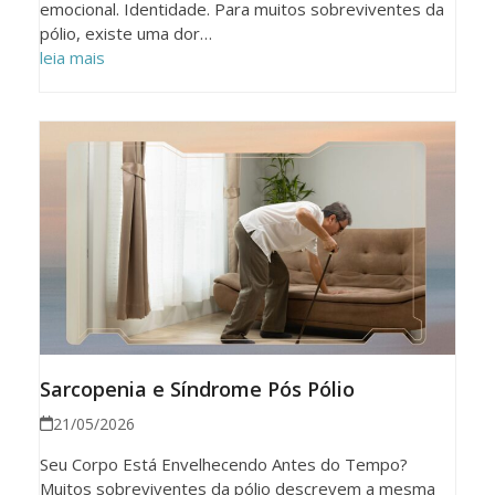
emocional. Identidade. Para muitos sobreviventes da
pólio, existe uma dor…
leia mais
Sarcopenia e Síndrome Pós Pólio
21/05/2026
Seu Corpo Está Envelhecendo Antes do Tempo?
Muitos sobreviventes da pólio descrevem a mesma