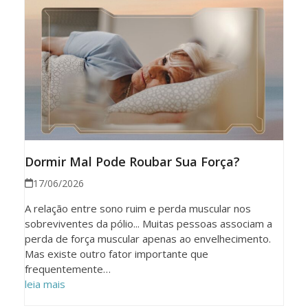
Dormir Mal Pode Roubar Sua Força?
17/06/2026
A relação entre sono ruim e perda muscular nos
sobreviventes da pólio... Muitas pessoas associam a
perda de força muscular apenas ao envelhecimento.
Mas existe outro fator importante que
frequentemente…
leia mais