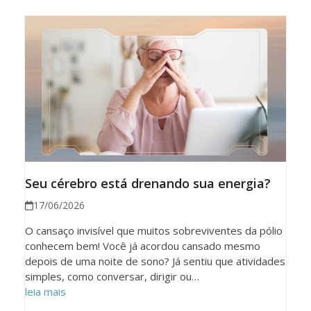
Seu cérebro está drenando sua energia?
17/06/2026
O cansaço invisível que muitos sobreviventes da pólio
conhecem bem! Você já acordou cansado mesmo
depois de uma noite de sono? Já sentiu que atividades
simples, como conversar, dirigir ou…
leia mais