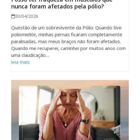
nunca foram afetados pela pólio?
30/04/2026
Questão de um sobrevivente da Pólio: Quando tive
poliomielite, minhas pernas ficaram completamente
paralisadas, mas meus braços não foram afetados.
Quando me recuperei, caminhei por muitos anos com
uma claudicação…
leia mais