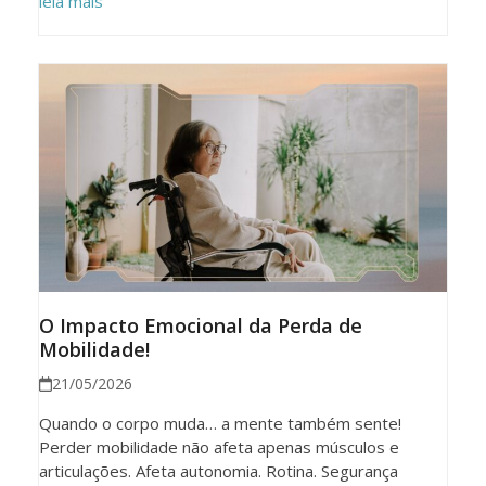
leia mais
O Impacto Emocional da Perda de
Mobilidade!
21/05/2026
Quando o corpo muda… a mente também sente!
Perder mobilidade não afeta apenas músculos e
articulações. Afeta autonomia. Rotina. Segurança