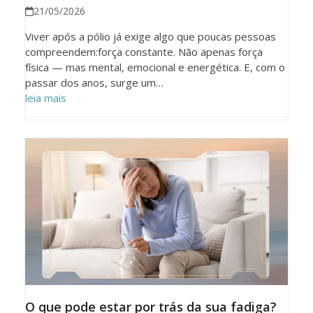
21/05/2026
Viver após a pólio já exige algo que poucas pessoas
compreendem:força constante. Não apenas força
física — mas mental, emocional e energética. E, com o
passar dos anos, surge um…
leia mais
O que pode estar por trás da sua fadiga?