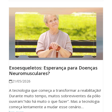
Exoesqueletos: Esperança para Doenças
Neuromusculares?
21/05/2026
A tecnologia que começa a transformar a reabilitação!
Durante muito tempo, muitos sobreviventes da pólio
ouviram:“não há muito o que fazer”. Mas a tecnologia
começa lentamente a mudar esse cenário…