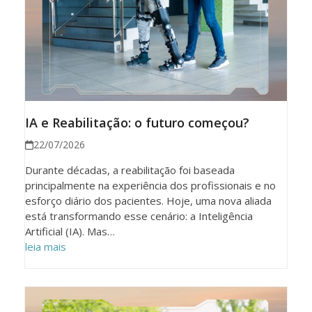
IA e Reabilitação: o futuro começou?
22/07/2026
Durante décadas, a reabilitação foi baseada
principalmente na experiência dos profissionais e no
esforço diário dos pacientes. Hoje, uma nova aliada
está transformando esse cenário: a Inteligência
Artificial (IA). Mas…
leia mais