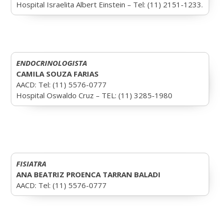
Hospital Israelita Albert Einstein – Tel: (11) 2151-1233.
ENDOCRINOLOGISTA
CAMILA SOUZA FARIAS
AACD: Tel: (11) 5576-0777
Hospital Oswaldo Cruz – TEL: (11) 3285-1980
FISIATRA
ANA BEATRIZ PROENCA TARRAN BALADI
AACD: Tel: (11) 5576-0777