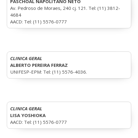
PASCHOAL NAPOLITANO NETO
Av. Pedroso de Moraes, 240 cj. 121. Tel: (11) 3812-
4684
AACD: Tel: (11) 5576-0777
CLINICA GERAL
ALBERTO PEREIRA FERRAZ
UNIFESP-EPM: Tel: (11) 5576-4036.
CLINICA GERAL
LISA YOSHIOKA
AACD: Tel: (11) 5576-0777