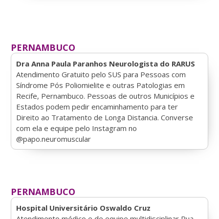
PERNAMBUCO
Dra Anna Paula Paranhos Neurologista do RARUS
Atendimento Gratuito pelo SUS para Pessoas com
Síndrome Pós Poliomielite e outras Patologias em
Recife, Pernambuco. Pessoas de outros Municípios e
Estados podem pedir encaminhamento para ter
Direito ao Tratamento de Longa Distancia. Converse
com ela e equipe pelo Instagram no
@papo.neuromuscular
PERNAMBUCO
Hospital Universitário Oswaldo Cruz
Atendimento médico e de equipe multidisciplinar Rua