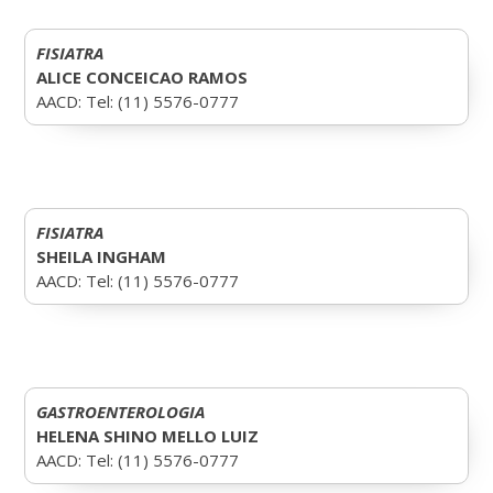
FISIATRA
ALICE CONCEICAO RAMOS
AACD: Tel: (11) 5576-0777
FISIATRA
SHEILA INGHAM
AACD: Tel: (11) 5576-0777
GASTROENTEROLOGIA
HELENA SHINO MELLO LUIZ
AACD: Tel: (11) 5576-0777