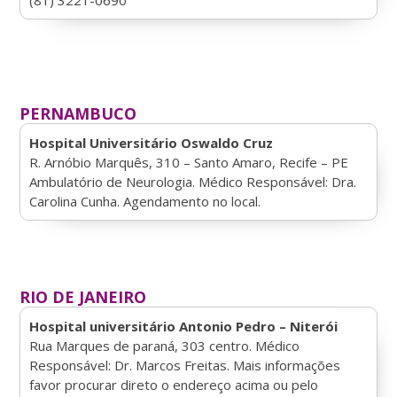
PERNAMBUCO
Hospital Universitário Oswaldo Cruz
R. Arnóbio Marquês, 310 – Santo Amaro, Recife – PE
Ambulatório de Neurologia. Médico Responsável: Dra.
Carolina Cunha. Agendamento no local.
RIO DE JANEIRO
Hospital universitário Antonio Pedro – Niterói
Rua Marques de paraná, 303 centro. Médico
Responsável: Dr. Marcos Freitas. Mais informações
favor procurar direto o endereço acima ou pelo