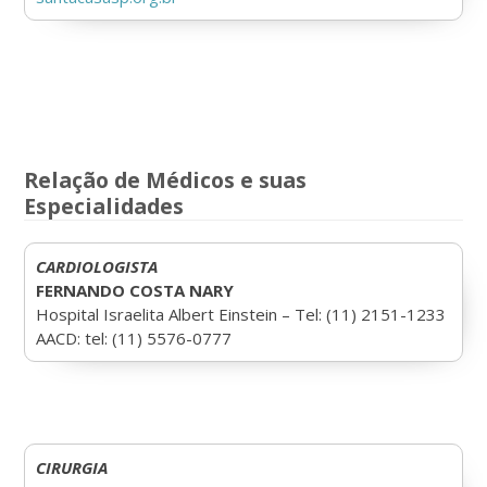
Relação de Médicos e suas
Especialidades
CARDIOLOGISTA
FERNANDO COSTA NARY
Hospital Israelita Albert Einstein – Tel: (11) 2151-1233
AACD: tel: (11) 5576-0777
CIRURGIA