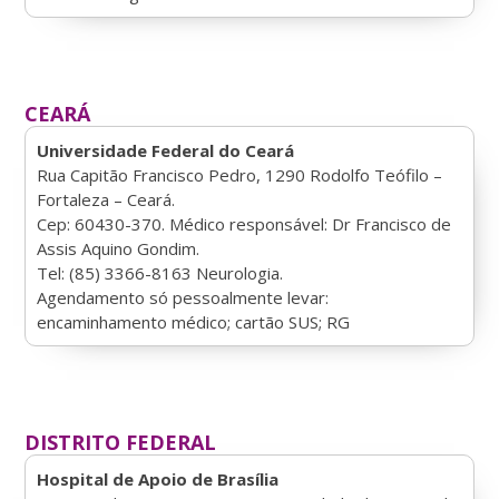
CEARÁ
Universidade Federal do Ceará
Rua Capitão Francisco Pedro, 1290 Rodolfo Teófilo –
Fortaleza – Ceará.
Cep: 60430-370. Médico responsável: Dr Francisco de
Assis Aquino Gondim.
Tel: (85) 3366-8163 Neurologia.
Agendamento só pessoalmente levar:
encaminhamento médico; cartão SUS; RG
DISTRITO FEDERAL
Hospital de Apoio de Brasília