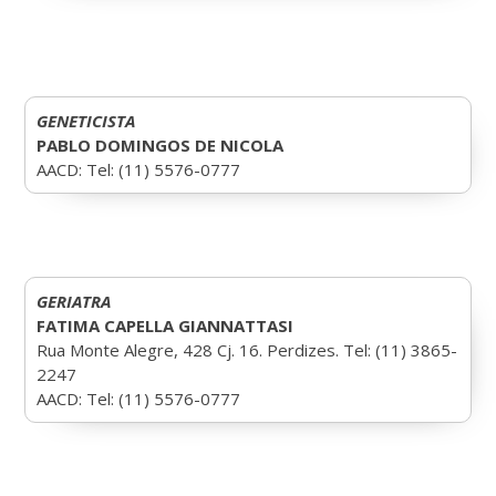
GENETICISTA
PABLO DOMINGOS DE NICOLA
AACD: Tel: (11) 5576-0777
GERIATRA
FATIMA CAPELLA GIANNATTASI
Rua Monte Alegre, 428 Cj. 16. Perdizes. Tel: (11) 3865-
2247
AACD: Tel: (11) 5576-0777