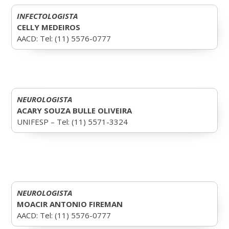
INFECTOLOGISTA
CELLY MEDEIROS
AACD: Tel: (11) 5576-0777
NEUROLOGISTA
ACARY SOUZA BULLE OLIVEIRA
UNIFESP – Tel: (11) 5571-3324
NEUROLOGISTA
MOACIR ANTONIO FIREMAN
AACD: Tel: (11) 5576-0777