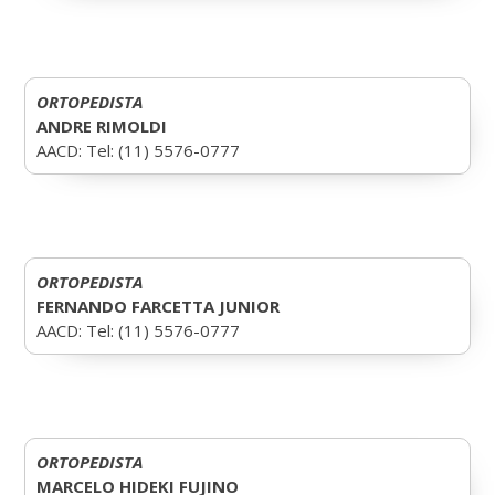
ORTOPEDISTA
ANDRE RIMOLDI
AACD: Tel: (11) 5576-0777
ORTOPEDISTA
FERNANDO FARCETTA JUNIOR
AACD: Tel: (11) 5576-0777
ORTOPEDISTA
MARCELO HIDEKI FUJINO