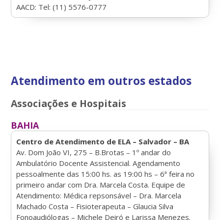
AACD: Tel: (11) 5576-0777
Atendimento em outros estados
Associações e Hospitais
BAHIA
Centro de Atendimento de ELA – Salvador – BA
Av. Dom João VI, 275 – B.Brotas – 1º andar do
Ambulatório Docente Assistencial. Agendamento
pessoalmente das 15:00 hs. as 19:00 hs – 6ª feira no
primeiro andar com Dra. Marcela Costa. Equipe de
Atendimento: Médica repsonsável – Dra. Marcela
Machado Costa – Fisioterapeuta – Glaucia Silva
Fonoaudiólogas – Michele Deiró e Larissa Menezes.