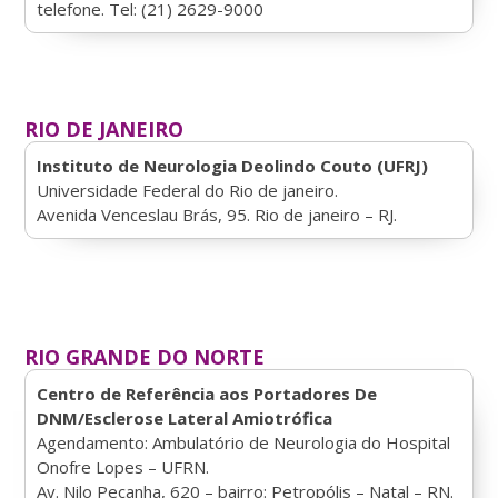
telefone. Tel: (21) 2629-9000
RIO DE JANEIRO
Instituto de Neurologia Deolindo Couto (UFRJ)
Universidade Federal do Rio de janeiro.
Avenida Venceslau Brás, 95. Rio de janeiro – RJ.
RIO GRANDE DO NORTE
Centro de Referência aos Portadores De
DNM/Esclerose Lateral Amiotrófica
Agendamento: Ambulatório de Neurologia do Hospital
Onofre Lopes – UFRN.
Av. Nilo Peçanha, 620 – bairro: Petropólis – Natal – RN.