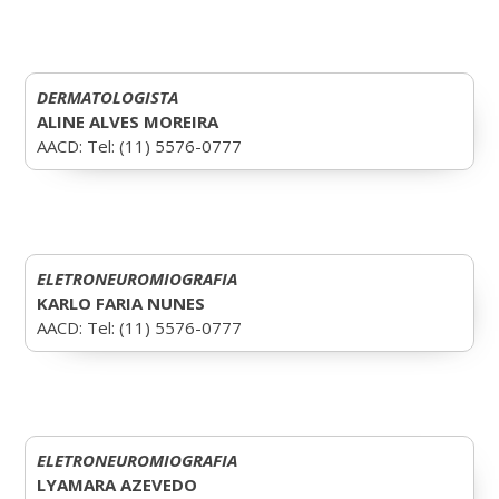
DERMATOLOGISTA
ALINE ALVES MOREIRA
AACD: Tel: (11) 5576-0777
ELETRONEUROMIOGRAFIA
KARLO FARIA NUNES
AACD: Tel: (11) 5576-0777
ELETRONEUROMIOGRAFIA
LYAMARA AZEVEDO