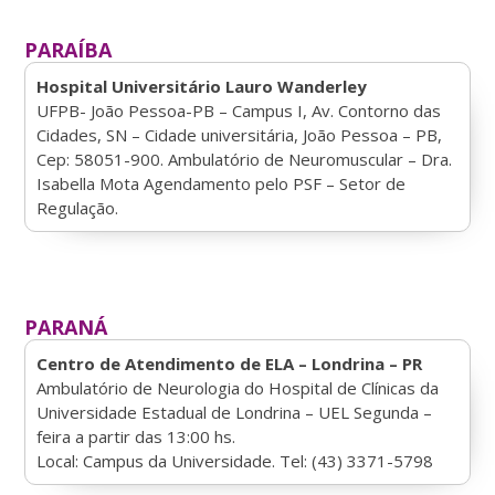
PARAÍBA
Hospital Universitário Lauro Wanderley
UFPB- João Pessoa-PB –
Campus I, Av. Contorno das
Cidades, SN – Cidade universitária, João Pessoa – PB,
Cep: 58051-900. Ambulatório de Neuromuscular – Dra.
Isabella Mota Agendamento pelo PSF – Setor de
Regulação.
PARANÁ
Centro de Atendimento de ELA – Londrina – PR
Ambulatório de Neurologia do Hospital de Clínicas da
Universidade Estadual de Londrina – UEL Segunda –
feira a partir das 13:00 hs.
Local: Campus da Universidade. Tel: (43) 3371-5798