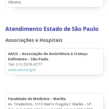
Oliveira.
Atendimento Estado de São Paulo
Associações e Hospitais
AACD – Associação de Assistência à Criança
Deficiente – São Paulo
Tel.: (11) 5576-0777
www.aacd.org.br
Faculdade de Medicina – Marília
Av. Tiradentes, 1310 Bairro Fragata C Marília – SP.