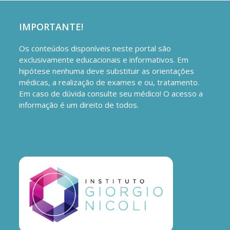
IMPORTANTE!
Os conteúdos disponíveis neste portal são
exclusivamente educacionais e informativos. Em
hipótese nenhuma deve substituir as orientações
médicas, a realização de exames e ou, tratamento.
Em caso de dúvida consulte seu médico! O acesso a
informação é um direito de todos.