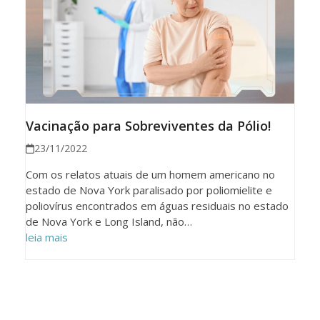
Vacinação para Sobreviventes da Pólio!
23/11/2022
Com os relatos atuais de um homem americano no
estado de Nova York paralisado por poliomielite e
poliovírus encontrados em águas residuais no estado
de Nova York e Long Island, não…
leia mais