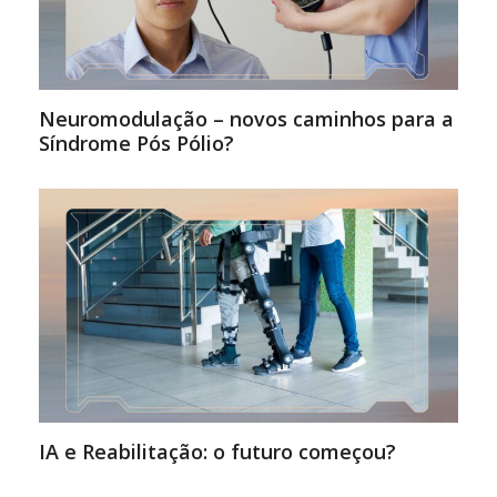
Neuromodulação – novos caminhos para a
Síndrome Pós Pólio?
IA e Reabilitação: o futuro começou?