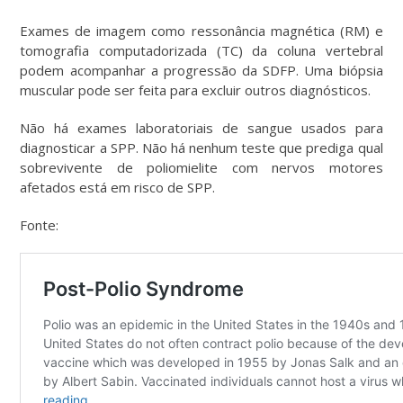
Exames de imagem como ressonância magnética (RM) e
tomografia computadorizada (TC) da coluna vertebral
podem acompanhar a progressão da SDFP. Uma biópsia
muscular pode ser feita para excluir outros diagnósticos.
Não há exames laboratoriais de sangue usados para
diagnosticar a SPP. Não há nenhum teste que prediga qual
sobrevivente de poliomielite com nervos motores
afetados está em risco de SPP.
Fonte: