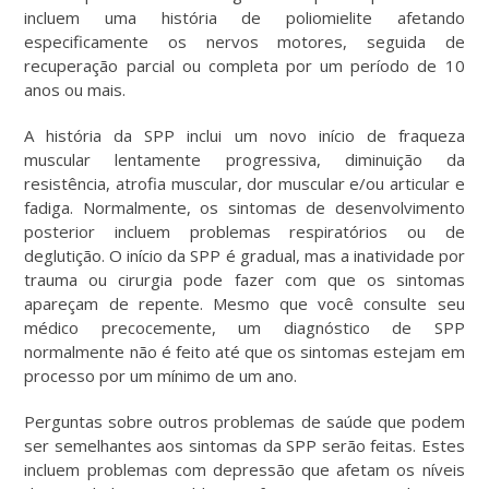
incluem uma história de poliomielite afetando
especificamente os nervos motores, seguida de
recuperação parcial ou completa por um período de 10
anos ou mais.
A história da SPP inclui um novo início de fraqueza
muscular lentamente progressiva, diminuição da
resistência, atrofia muscular, dor muscular e/ou articular e
fadiga. Normalmente, os sintomas de desenvolvimento
posterior incluem problemas respiratórios ou de
deglutição. O início da SPP é gradual, mas a inatividade por
trauma ou cirurgia pode fazer com que os sintomas
apareçam de repente. Mesmo que você consulte seu
médico precocemente, um diagnóstico de SPP
normalmente não é feito até que os sintomas estejam em
processo por um mínimo de um ano.
Perguntas sobre outros problemas de saúde que podem
ser semelhantes aos sintomas da SPP serão feitas. Estes
incluem problemas com depressão que afetam os níveis