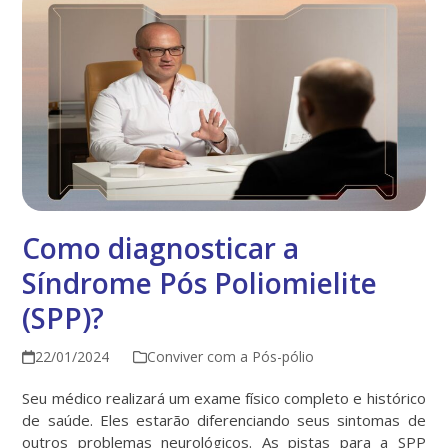
Como diagnosticar a
Síndrome Pós Poliomielite
(SPP)?
22/01/2024
Conviver com a Pós-pólio
Seu médico realizará um exame físico completo e histórico
de saúde. Eles estarão diferenciando seus sintomas de
outros problemas neurológicos. As pistas para a SPP