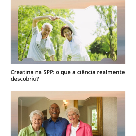
Creatina na SPP: o que a ciência realmente
descobriu?