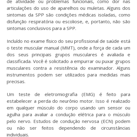
de atividade ou problemas funcionais, como dor nas
articulações do uso de aparelhos ou muletas. Alguns dos
sintomas da SPP são condições médicas isoladas, como
disfunção respiratória ou escoliose, e, portanto, não são
sintomas conclusivos para a SPP.
Incluído no exame físico do seu profissional de saúde está
o teste muscular manual (MMT), onde a força de cada um
dos seus principais grupos musculares é avaliada e
classificada. Você é solicitado a empurrar ou puxar grupos
musculares contra a resistência do examinador. Alguns
instrumentos podem ser utilizados para medidas mais
precisas.
Um teste de eletromiografia (EMG) é feito para
estabelecer a perda do neurônio motor. Isso é realizado
em qualquer músculo do corpo usando um sensor ou
agulha para avaliar a condução elétrica para o músculo
pelo nervo. Estudos de condução nervosa (ECN) podem
ou não ser feitos dependendo de circunstâncias
individuais.