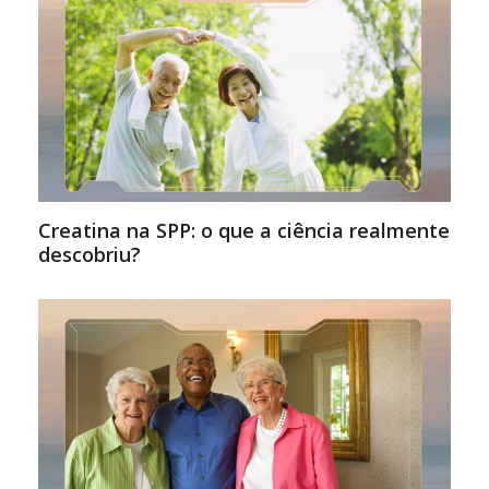
Creatina na SPP: o que a ciência realmente
descobriu?