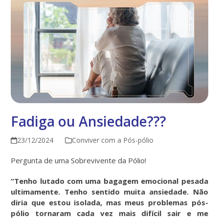
Fadiga ou Ansiedade???
23/12/2024
Conviver com a Pós-pólio
Pergunta de uma Sobrevivente da Pólio!
“Tenho lutado com uma bagagem emocional pesada
ultimamente. Tenho sentido muita ansiedade. Não
diria que estou isolada, mas meus problemas pós-
pólio tornaram cada vez mais difícil sair e me