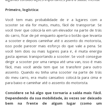
Primeiro, logística:
Você tem mais probabilidade de ir a lugares com a
scooter se ela for muito, muito, fácil de transportar. Se
você tiver que colocá-la em um elevador na parte de trás
do carro, ficar de pé enquanto aperta o botão que levanta
a scooter e depois caminhar até o assento do motorista,
isso pode parecer mais esforço do que vale a pena. Se
você tem dois ou mais lugares para ir, é muita energia
gasta apenas transportando a scooter. Se você consegue
dirigir a scooter por uma rampa até uma van, isso é mais
fácil, mas você ainda tem que se transferir para outro
assento. Quando eu tinha uma scooter na parte de trás
do meu carro, era muito cansativo colocá-la para cima e
para baixo e caminhar até o assento do motorista.
Considere se há algo que tornaria a saída mais fácil.
Dependendo da sua mobilidade, às vezes ser deixado
bem na frente de algum lugar (como um