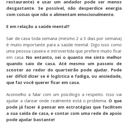
restaurante) e usar um andador pode ser menos
desgastante. Se possível, não desperdice energia
com coisas que não o alimentam emocionalmente.
E em relação a saúde mental?
Sair de casa toda semana (mesmo 2 a 3 dias por semana)
é muito importante para a saúde mental. Digo isso como
uma pessoa caseira e introvertida que prefere muito ficar
em casa.
No entanto, sei o quanto me sinto melhor
quando saio de casa. Até mesmo um passeio de
scooter ao redor do quarteirão pode ajudar. Pode
ser difícil dizer se é logística e fadiga, ou ansiedade,
que faz você querer ficar em casa.
Aconselho a falar com um psicólogo a respeito. Isso vai
ajudar a clarear onde realmente está o problema.
O que
pode já fazer é pensar em estratégias que facilitem
a sua saída de casa, e contar com uma rede de apoio
pode ajudar bastante!