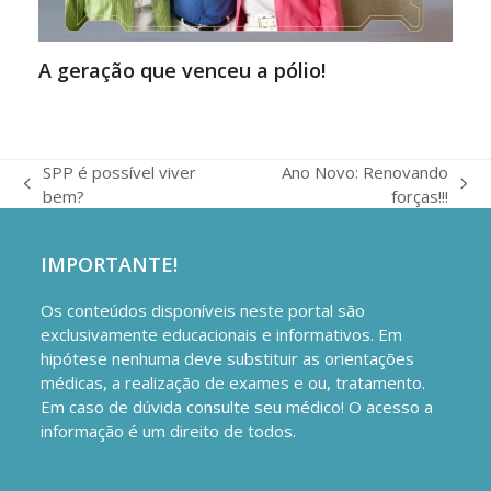
A geração que venceu a pólio!
SPP é possível viver
Ano Novo: Renovando
previous
next
bem?
forças!!!
post:
post:
IMPORTANTE!
Os conteúdos disponíveis neste portal são
exclusivamente educacionais e informativos. Em
hipótese nenhuma deve substituir as orientações
médicas, a realização de exames e ou, tratamento.
Em caso de dúvida consulte seu médico! O acesso a
informação é um direito de todos.