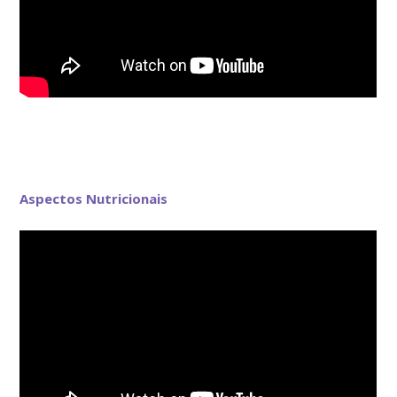
Aspectos Nutricionais