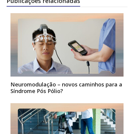
Publicações relacionadas
Neuromodulação – novos caminhos para a
Síndrome Pós Pólio?