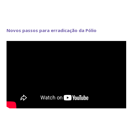
Novos passos para erradicação da Pólio