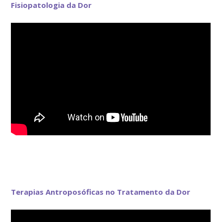
Fisiopatologia da Dor
Terapias Antroposóficas no Tratamento da Dor