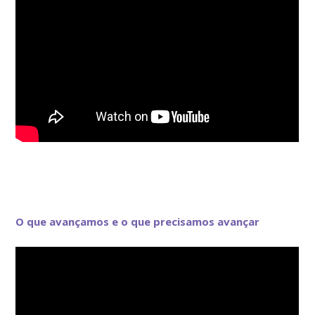
O que avançamos e o que precisamos avançar