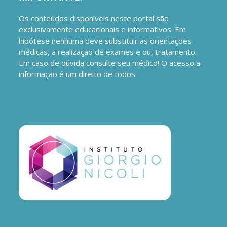
Os conteúdos disponíveis neste portal são
exclusivamente educacionais e informativos. Em
hipótese nenhuma deve substituir as orientações
médicas, a realização de exames e ou, tratamento.
Em caso de dúvida consulte seu médico! O acesso a
informação é um direito de todos.