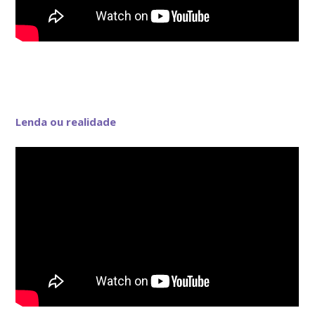
Lenda ou realidade