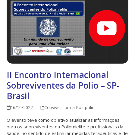
II Encontro Internacional
Sobreviventes da Polio – SP-
Brasil
16/10/2022
Conviver com a Pós-pólio
O evento teve como objetivo atualizar as informações
para os sobreviventes da Poliomielite e profissionais da
Saúde, no sentido de estimular medidas terapêuticas e de