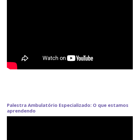
Palestra Ambulatório Especializado: O que estamos
aprendendo