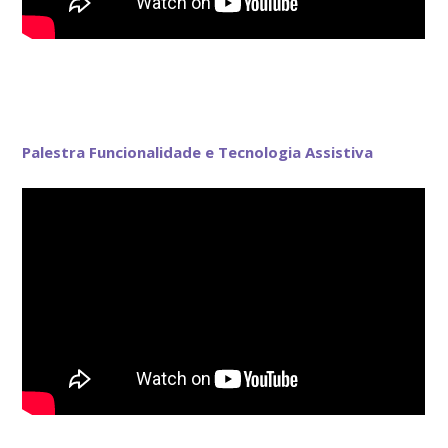
Palestra Funcionalidade e Tecnologia Assistiva