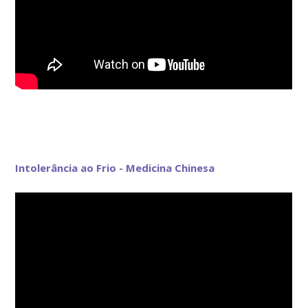
Intolerância ao Frio - Medicina Chinesa