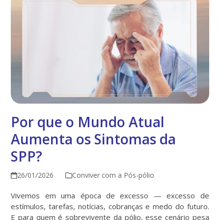
Por que o Mundo Atual
Aumenta os Sintomas da
SPP?
26/01/2026
Conviver com a Pós-pólio
Vivemos em uma época de excesso — excesso de
estímulos, tarefas, notícias, cobranças e medo do futuro.
E para quem é sobrevivente da pólio, esse cenário pesa