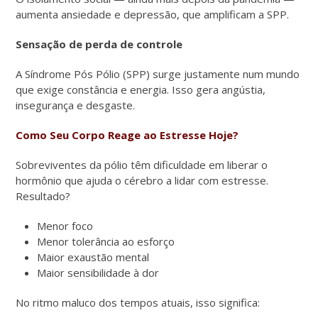
aumenta ansiedade e depressão, que amplificam a SPP.
Sensação de perda de controle
A Síndrome Pós Pólio (SPP) surge justamente num mundo
que exige constância e energia. Isso gera angústia,
insegurança e desgaste.
Como Seu Corpo Reage ao Estresse Hoje?
Sobreviventes da pólio têm dificuldade em liberar o
hormônio que ajuda o cérebro a lidar com estresse.
Resultado?
Menor foco
Menor tolerância ao esforço
Maior exaustão mental
Maior sensibilidade à dor
No ritmo maluco dos tempos atuais, isso significa: