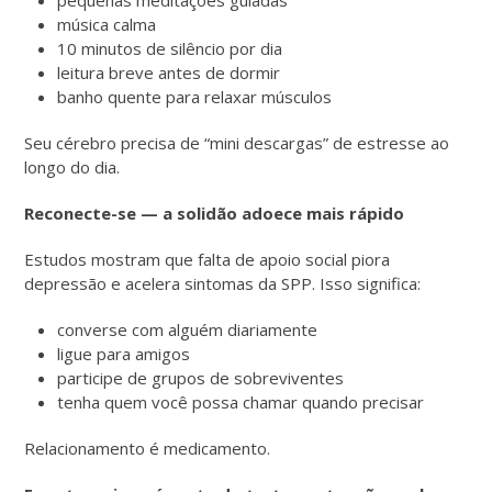
música calma
10 minutos de silêncio por dia
leitura breve antes de dormir
banho quente para relaxar músculos
Seu cérebro precisa de “mini descargas” de estresse ao
longo do dia.
Reconecte-se — a solidão adoece mais rápido
Estudos mostram que falta de apoio social piora
depressão e acelera sintomas da SPP. Isso significa:
converse com alguém diariamente
ligue para amigos
participe de grupos de sobreviventes
tenha quem você possa chamar quando precisar
Relacionamento é medicamento.