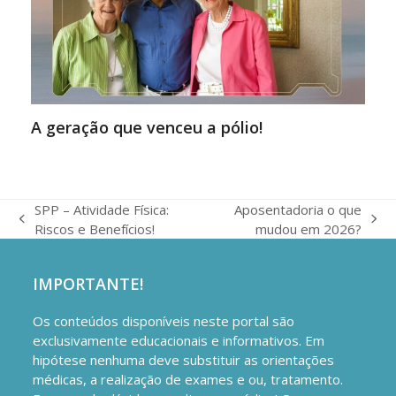
A geração que venceu a pólio!
SPP – Atividade Física:
Aposentadoria o que
previous
next
Riscos e Benefícios!
mudou em 2026?
post:
post:
IMPORTANTE!
Os conteúdos disponíveis neste portal são
exclusivamente educacionais e informativos. Em
hipótese nenhuma deve substituir as orientações
médicas, a realização de exames e ou, tratamento.