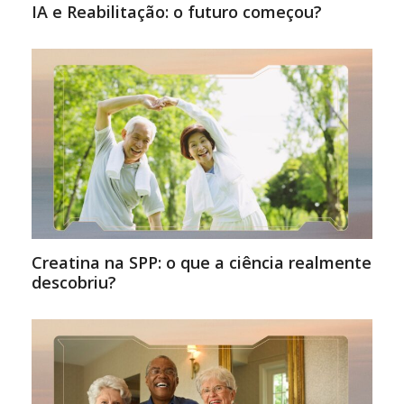
IA e Reabilitação: o futuro começou?
Creatina na SPP: o que a ciência realmente
descobriu?