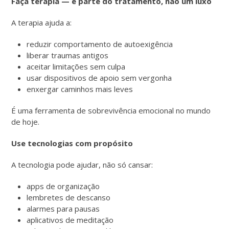
Faça terapia — é parte do tratamento, não um luxo
A terapia ajuda a:
reduzir comportamento de autoexigência
liberar traumas antigos
aceitar limitações sem culpa
usar dispositivos de apoio sem vergonha
enxergar caminhos mais leves
É uma ferramenta de sobrevivência emocional no mundo
de hoje.
Use tecnologias com propósito
A tecnologia pode ajudar, não só cansar:
apps de organização
lembretes de descanso
alarmes para pausas
aplicativos de meditação