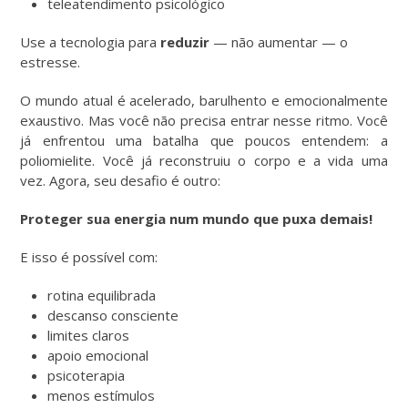
teleatendimento psicológico
Use a tecnologia para
reduzir
— não aumentar — o
estresse.
O mundo atual é acelerado, barulhento e emocionalmente
exaustivo. Mas você não precisa entrar nesse ritmo. Você
já enfrentou uma batalha que poucos entendem: a
poliomielite. Você já reconstruiu o corpo e a vida uma
vez. Agora, seu desafio é outro:
Proteger sua energia num mundo que puxa demais!
E isso é possível com:
rotina equilibrada
descanso consciente
limites claros
apoio emocional
psicoterapia
menos estímulos