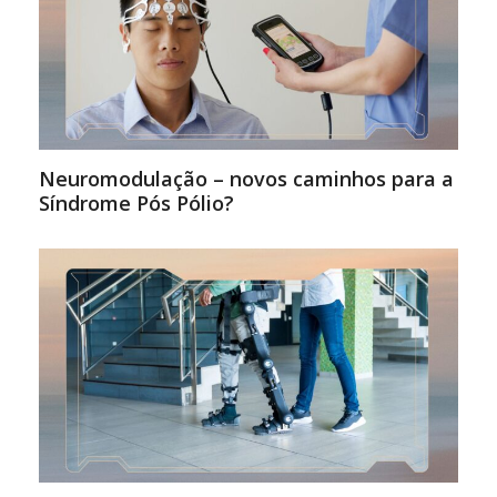
Neuromodulação – novos caminhos para a
Síndrome Pós Pólio?