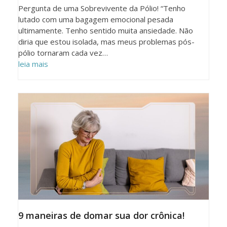
Pergunta de uma Sobrevivente da Pólio! “Tenho
lutado com uma bagagem emocional pesada
ultimamente. Tenho sentido muita ansiedade. Não
diria que estou isolada, mas meus problemas pós-
pólio tornaram cada vez…
leia mais
9 maneiras de domar sua dor crônica!