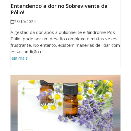
Entendendo a dor no Sobrevivente da
Pólio!
28/10/2024
A gestão da dor após a poliomielite e Síndrome Pós
Pólio, pode ser um desafio complexo e muitas vezes
frustrante. No entanto, existem maneiras de lidar com
essa condição e…
leia mais