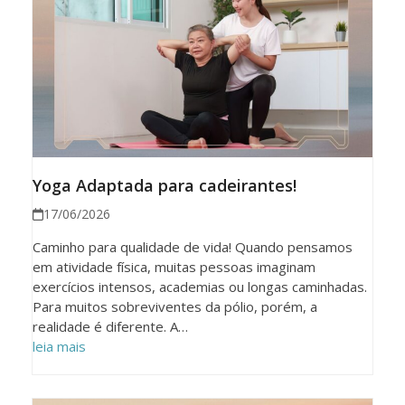
Yoga Adaptada para cadeirantes!
17/06/2026
Caminho para qualidade de vida! Quando pensamos
em atividade física, muitas pessoas imaginam
exercícios intensos, academias ou longas caminhadas.
Para muitos sobreviventes da pólio, porém, a
realidade é diferente. A…
leia mais