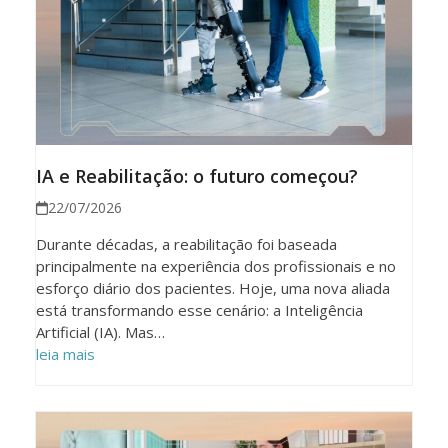
IA e Reabilitação: o futuro começou?
22/07/2026
Durante décadas, a reabilitação foi baseada
principalmente na experiência dos profissionais e no
esforço diário dos pacientes. Hoje, uma nova aliada
está transformando esse cenário: a Inteligência
Artificial (IA). Mas…
leia mais