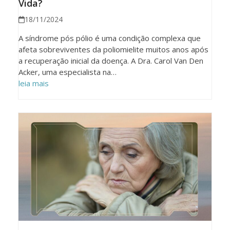
Vida?
18/11/2024
A síndrome pós pólio é uma condição complexa que
afeta sobreviventes da poliomielite muitos anos após
a recuperação inicial da doença. A Dra. Carol Van Den
Acker, uma especialista na…
leia mais