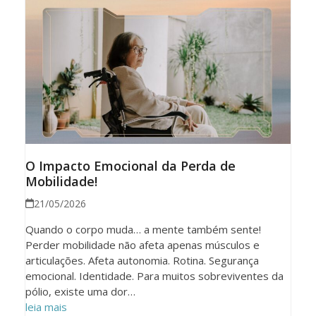
O Impacto Emocional da Perda de
Mobilidade!
21/05/2026
Quando o corpo muda… a mente também sente!
Perder mobilidade não afeta apenas músculos e
articulações. Afeta autonomia. Rotina. Segurança
emocional. Identidade. Para muitos sobreviventes da
pólio, existe uma dor…
leia mais