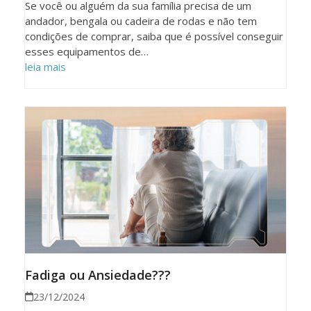
Se você ou alguém da sua família precisa de um
andador, bengala ou cadeira de rodas e não tem
condições de comprar, saiba que é possível conseguir
esses equipamentos de…
leia mais
Fadiga ou Ansiedade???
23/12/2024