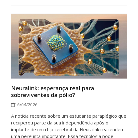
Neuralink: esperança real para
sobreviventes da pólio?
16/04/2026
A notícia recente sobre um estudante paraplégico que
recuperou parte da sua independência após o
implante de um chip cerebral da Neuralink reacendeu
uma pergunta importante: Essa tecnologia pode