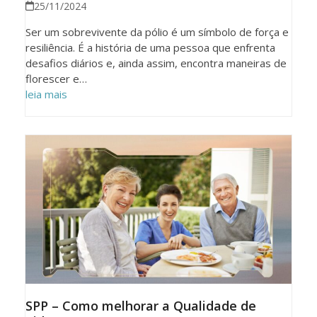
25/11/2024
Ser um sobrevivente da pólio é um símbolo de força e
resiliência. É a história de uma pessoa que enfrenta
desafios diários e, ainda assim, encontra maneiras de
florescer e…
leia mais
SPP – Como melhorar a Qualidade de