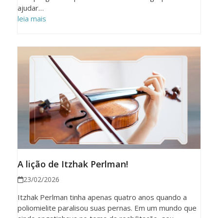
ajudar…
leia mais
A lição de Itzhak Perlman!
23/02/2026
Itzhak Perlman tinha apenas quatro anos quando a
poliomielite paralisou suas pernas. Em um mundo que