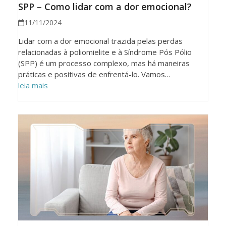
SPP – Como lidar com a dor emocional?
11/11/2024
Lidar com a dor emocional trazida pelas perdas
relacionadas à poliomielite e à Síndrome Pós Pólio
(SPP) é um processo complexo, mas há maneiras
práticas e positivas de enfrentá-lo. Vamos…
leia mais