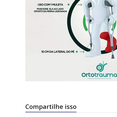
Compartilhe isso